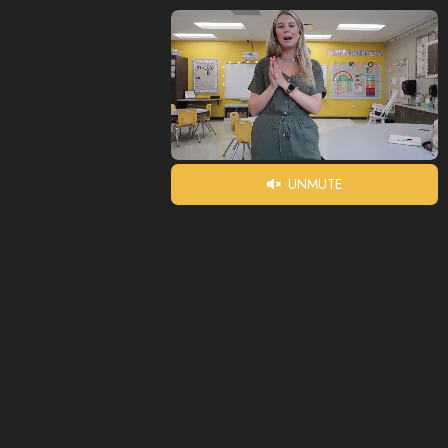
UNMUTE