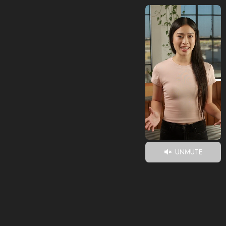
UNMUTE